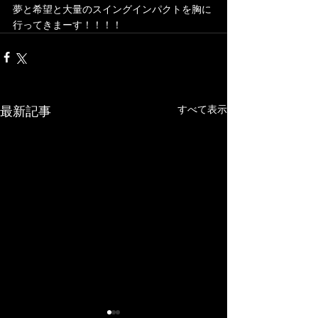
夢と希望と大量のスイングインパクトを胸に
行ってきまーす！！！！	
最新記事
すべて表示