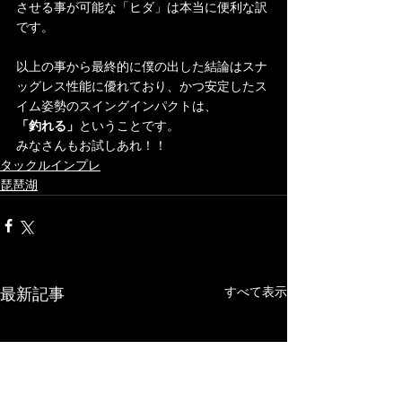
させる事が可能な「ヒダ」は本当に便利な訳
です。
以上の事から最終的に僕の出した結論はスナ
ッグレス性能に優れており、かつ安定したス
イム姿勢のスイングインパクトは、
「釣れる」
ということです。
みなさんもお試しあれ！！
タックルインプレ
琵琶湖
最新記事
すべて表示