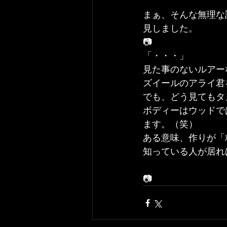
まぁ、そんな無理な
見しました。
📷
「・・・」
見た事のないルアー
ズイールのアライ君
でも、どう見てもタ
ボディーはウッドで
ます。（笑）
ある意味、作りが「
知っている人が居れ
📷