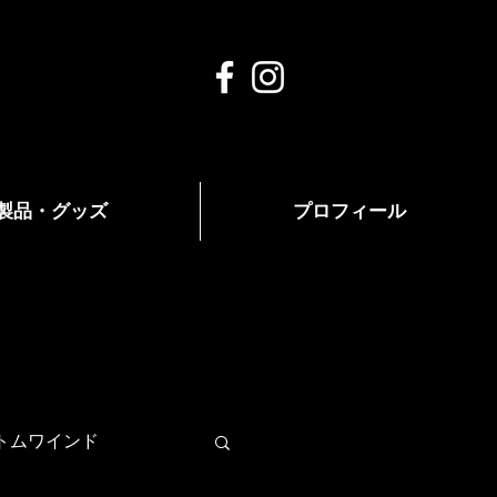
製品・グッズ
プロフィール
トムワインド