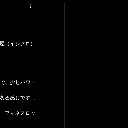
屋（イシグロ）
ので、少しパワー
ある感じですよ
ーフィネスロッ