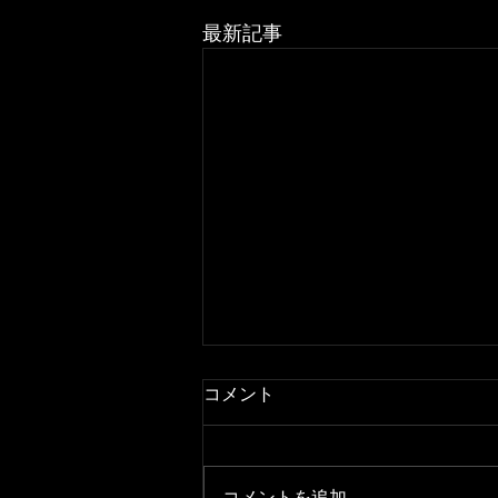
最新記事
コメント
コメントを追加…