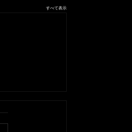
すべて表示