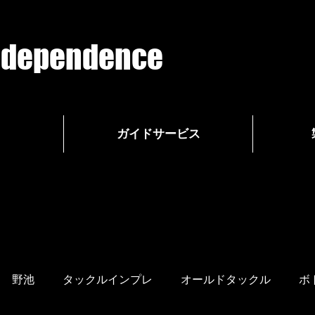
g dependence
ガイドサービス
野池
タックルインプレ
オールドタックル
ボ