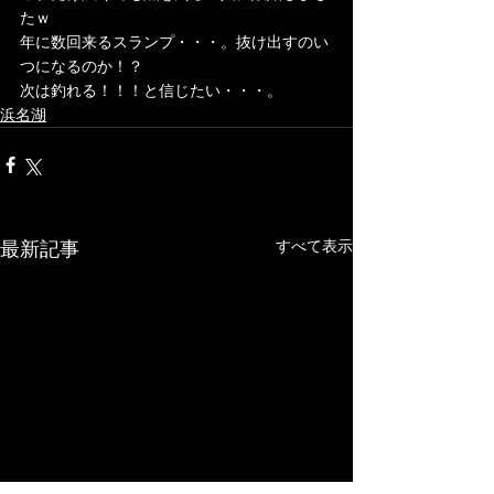
たｗ
年に数回来るスランプ・・・。抜け出すのい
つになるのか！？
次は釣れる！！！と信じたい・・・。
浜名湖
最新記事
すべて表示