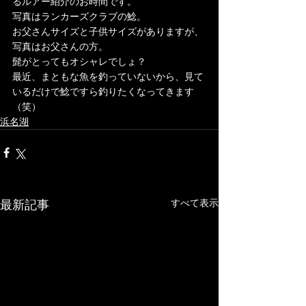
るルアー紹介のお時間です。
写真はランカーズクラブの鯰。
お父さんサイズと子供サイズがありますが、
写真はお父さんの方。
髭がとってもオシャレでしょ？
最近、まともな魚を釣っていないから、見て
いるだけで鯰ですら釣りたくなってきます
（笑）
浜名湖
最新記事
すべて表示