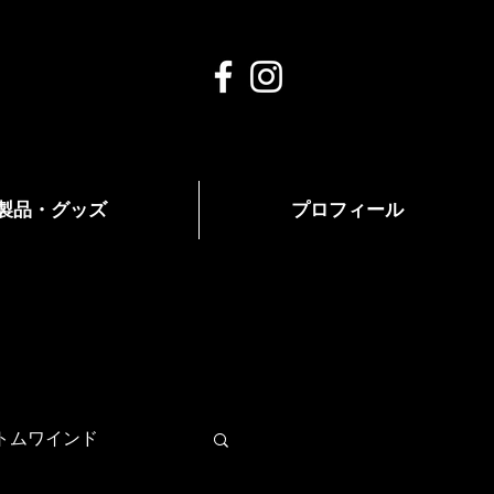
製品・グッズ
プロフィール
トムワインド