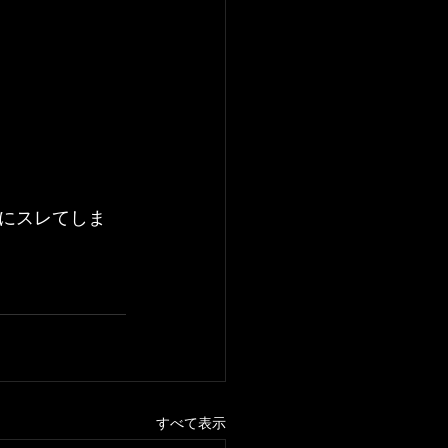
にスレてしま
すべて表示