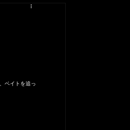
、ベイトを追っ