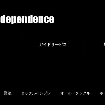
g dependence
ガイドサービス
野池
タックルインプレ
オールドタックル
ボ