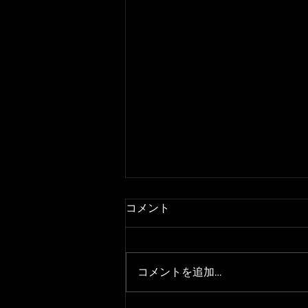
コメント
コメントを追加…