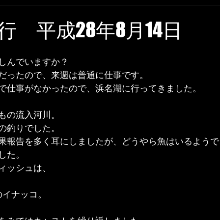
行 平成28年8月14日
しんでいますか？
だったので、来週は普通に仕事です。
で仕事がなかったので、浜名湖に行ってきました。
もの流入河川。
の釣りでした。
果報告を多く耳にしましたが、どうやら魚はいるようで
した。
ィッシュは、
のイナッコ。