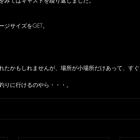
をみてはキャストを繰り返しました。
ージサイズをGET。
れたかもしれませんが、場所が小場所だけあって、すぐ
釣りに行けるのやら・・・。