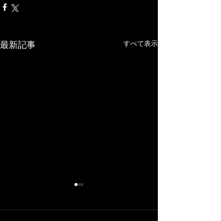
最新記事
すべて表示