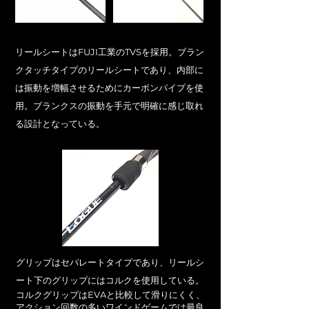
リールシートはFUJI工業のTVSを採用。ブラン
クタッチタイプのリールシートであり、内部に
は振動を増幅させるためにカーボンパイプを使
用。ブランクスの振動を手元で明確に感じ取れ
る設計となっている。​
グリップはセパレートタイプであり、リールシ
ート下のグリップにはコルクを使用している。
コルクグリップはEVAと比較して滑りにくく、
アクション回数の多いワインドゲームでは最良