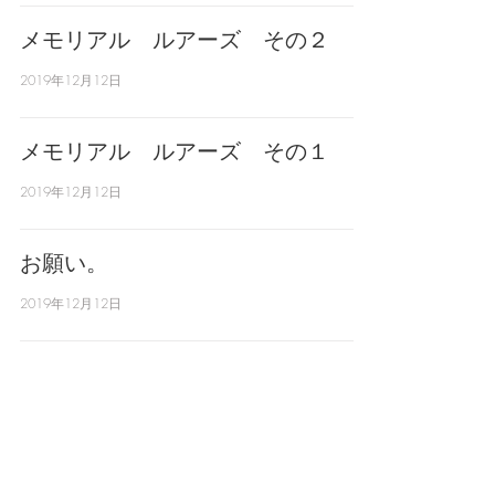
メモリアル ルアーズ その２
2019年12月12日
メモリアル ルアーズ その１
2019年12月12日
お願い。
2019年12月12日
31
/
37
TOP
l
BLOG
l