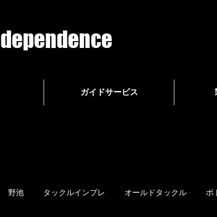
g dependence
ガイドサービス
野池
タックルインプレ
オールドタックル
ボ