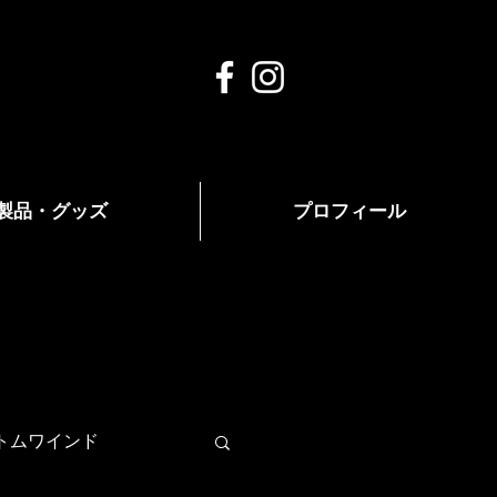
製品・グッズ
プロフィール
トムワインド