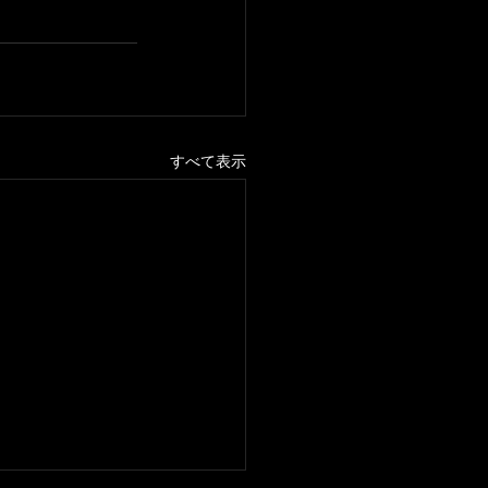
すべて表示