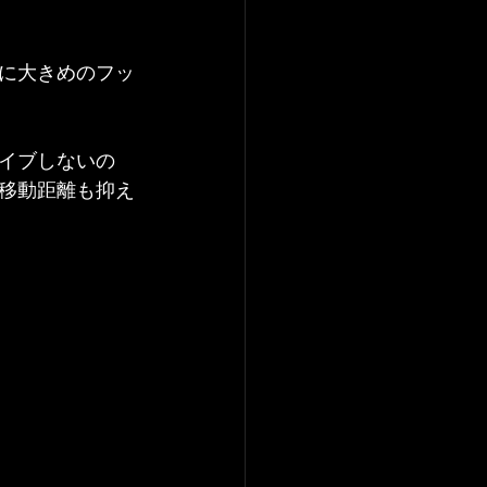
に大きめのフッ
イブしないの
移動距離も抑え