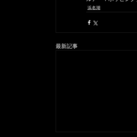
浜名湖
最新記事